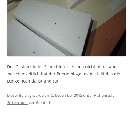
Der Gestank beim Schneiden ist schon nicht ohne, aber
zwischenzeitlich hat der Pneumologe festgestellt das die
Lunge noch da ist und tut.
Dieser Beitrag wurde am
5. Dezember 2012
unter
Höhenruder
,
Seitenruder
veröffentlicht.