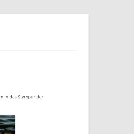
m in das Styropur der