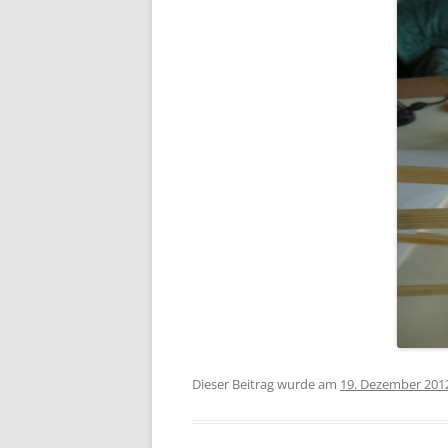
Dieser Beitrag wurde am
19. Dezember 201