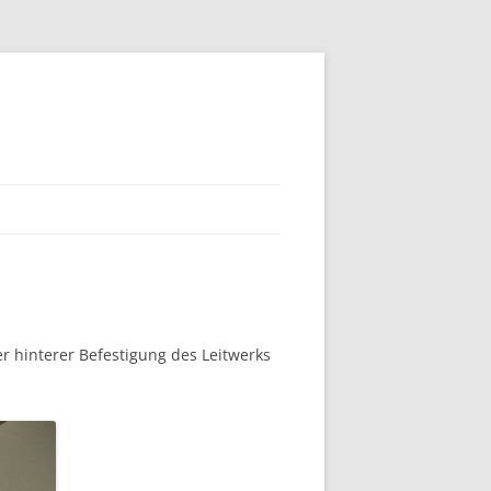
 hinterer Befestigung des Leitwerks