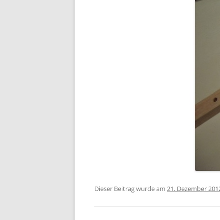
Dieser Beitrag wurde am
21. Dezember 201