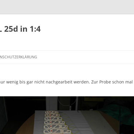
 25d in 1:4
NSCHUTZERKLÄRUNG
nur wenig bis gar nicht nachgearbeit werden. Zur Probe schon mal 