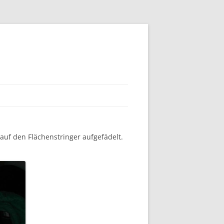
auf den Flächenstringer aufgefädelt.