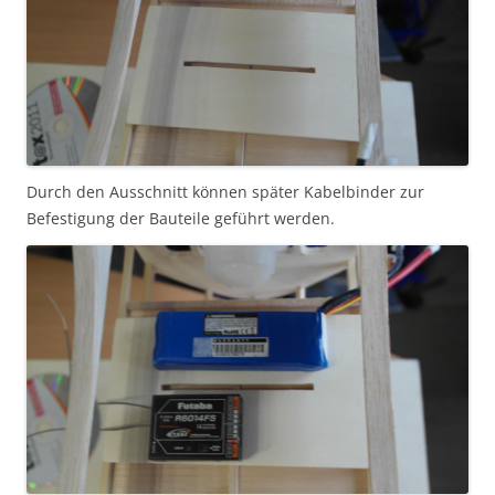
Durch den Ausschnitt können später Kabelbinder zur
Befestigung der Bauteile geführt werden.