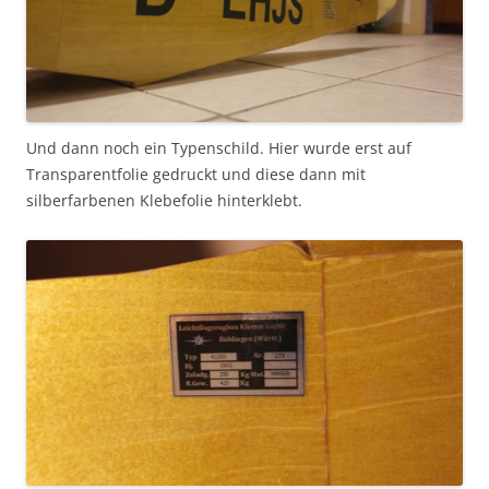
Und dann noch ein Typenschild. Hier wurde erst auf
Transparentfolie gedruckt und diese dann mit
silberfarbenen Klebefolie hinterklebt.