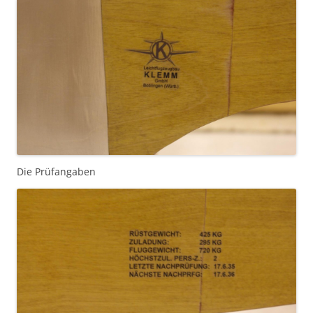
Die Prüfangaben