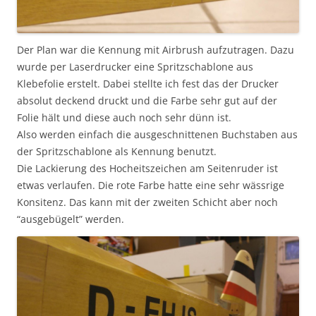
Der Plan war die Kennung mit Airbrush aufzutragen. Dazu
wurde per Laserdrucker eine Spritzschablone aus
Klebefolie erstelt. Dabei stellte ich fest das der Drucker
absolut deckend druckt und die Farbe sehr gut auf der
Folie hält und diese auch noch sehr dünn ist.
Also werden einfach die ausgeschnittenen Buchstaben aus
der Spritzschablone als Kennung benutzt.
Die Lackierung des Hocheitszeichen am Seitenruder ist
etwas verlaufen. Die rote Farbe hatte eine sehr wässrige
Konsitenz. Das kann mit der zweiten Schicht aber noch
“ausgebügelt” werden.