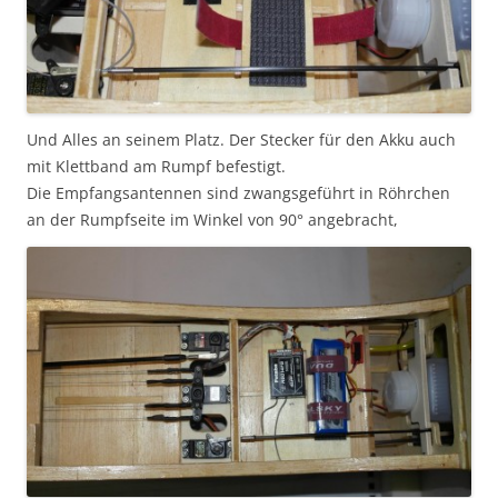
Und Alles an seinem Platz. Der Stecker für den Akku auch
mit Klettband am Rumpf befestigt.
Die Empfangsantennen sind zwangsgeführt in Röhrchen
an der Rumpfseite im Winkel von 90° angebracht,